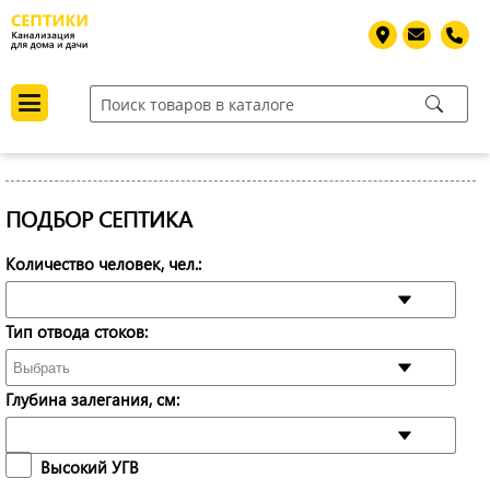
ПОДБОР СЕПТИКА
Количество человек, чел.:
Тип отвода стоков:
Глубина залегания, см:
Высокий УГВ