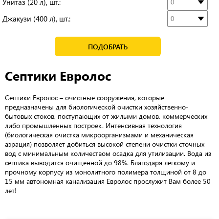
Унитаз (20 л), шт.:
Джакузи (400 л), шт.:
ПОДОБРАТЬ
Септики Евролос
Септики Евролос – очистные сооружения, которые
предназначены для биологической очистки хозяйственно-
бытовых стоков, поступающих от жилыми домов, коммерческих
либо промышленных построек. Интенсивная технология
(биологическая очистка микроорганизмами и механическая
аэрация) позволяет добиться высокой степени очистки сточных
вод с минимальным количеством осадка для утилизации. Вода из
септика выводится очищенной до 98%. Благодаря легкому и
прочному корпусу из монолитного полимера толщиной от 8 до
15 мм автономная канализация Евролос прослужит Вам более 50
лет!