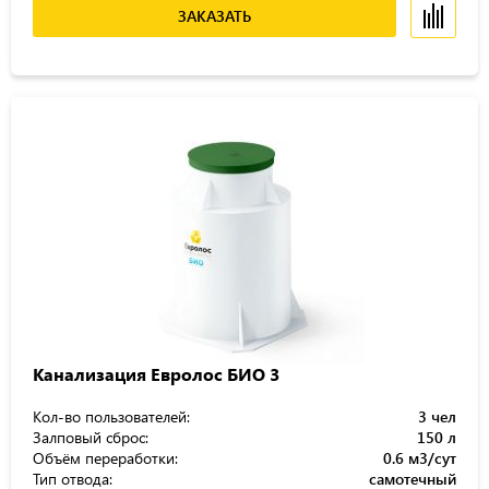
ЗАКАЗАТЬ
Канализация Евролос БИО 3
Кол-во пользователей:
3 чел
Залповый сброс:
150 л
Объём переработки:
0.6 м3/сут
Тип отвода:
самотечный