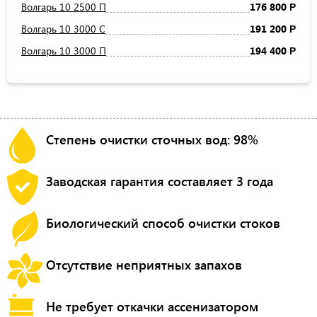
Волгарь 10 2500 П
176 800
Р
Волгарь 10 3000 С
191 200
Р
Волгарь 10 3000 П
194 400
Р
Степень очистки сточных вод: 98%
Заводская гарантия составляет 3 года
Биологический способ очистки стоков
Отсутствие неприятных запахов
Не требует откачки ассенизатором