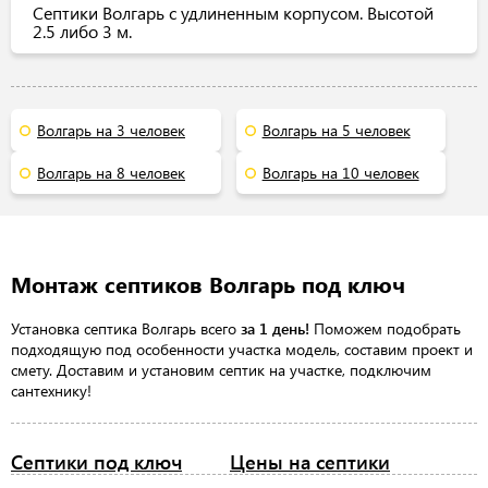
Септики Волгарь с удлиненным корпусом. Высотой
2.5 либо 3 м.
Волгарь на 3 человек
Волгарь на 5 человек
Волгарь на 8 человек
Волгарь на 10 человек
Монтаж септиков Волгарь под ключ
Установка септика Волгарь всего
за 1 день!
Поможем подобрать
подходящую под особенности участка модель, составим проект и
смету. Доставим и установим септик на участке, подключим
сантехнику!
Септики под ключ
Цены на септики