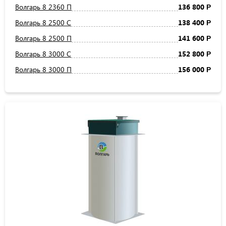
Волгарь 8 2360 П
136 800
Р
Волгарь 8 2500 С
138 400
Р
Волгарь 8 2500 П
141 600
Р
Волгарь 8 3000 С
152 800
Р
Волгарь 8 3000 П
156 000
Р