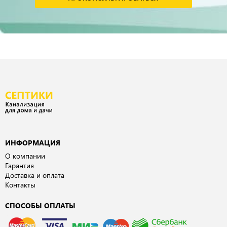
ИНФОРМАЦИЯ
О компании
Гарантия
Доставка и оплата
Контакты
СПОСОБЫ ОПЛАТЫ