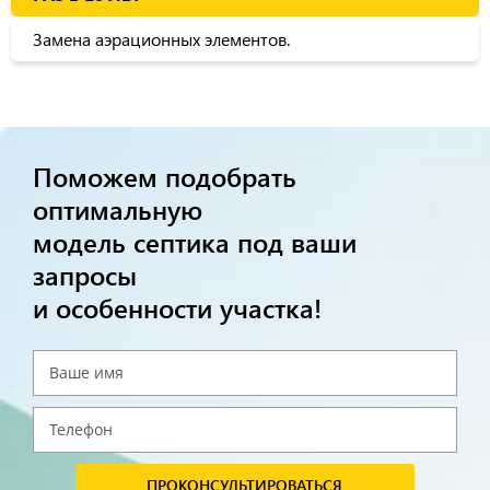
Замена аэрационных элементов.
Поможем подобрать
оптимальную
модель септика под ваши
запросы
и особенности участка!
ПРОКОНСУЛЬТИРОВАТЬСЯ