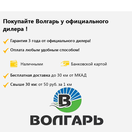
Покупайте Волгарь у официального
дилера !
Гарантия 3 года от официального дилера!
Оплата любым удобным способом!
Наличными
Банковской картой
Бесплатная доставка
до 30 км от МКАД
Свыше 30 км:
от 50 руб. за 1 км