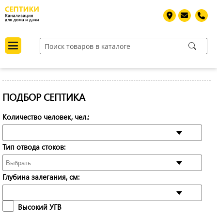
ПОДБОР СЕПТИКА
Количество человек, чел.:
Тип отвода стоков:
Глубина залегания, см:
Высокий УГВ