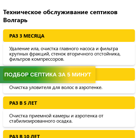
Техническое обслуживание септиков
Волгарь
РАЗ 3 МЕСЯЦА
Удаление ила, очистка главного насоса и фильтра
крупных фракций, стенок вторичного отстойника,
фильтров компрессоров.
РАЗ 6 МЕСЯЦЕВ
ПОДБОР СЕПТИКА ЗА 5 МИНУТ
Очистка уловителя для волос в аэротенке.
РАЗ В 5 ЛЕТ
Очистка приемной камеры и аэротенка от
стабилизированного осадка.
РАЗ В 10 ЛЕТ