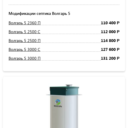
Модификации септика Волгарь 5
Волгарь 5 2360 П
110 400
Р
Волгарь 5 2500 С
112 000
Р
Волгарь 5 2500 П
114 800
Р
Волгарь 5 3000 С
127 600
Р
Волгарь 5 3000 П
131 200
Р