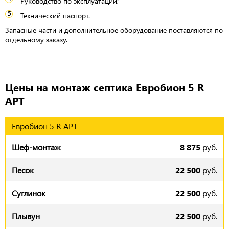
Руководство по эксплуатации;
Технический паспорт.
Запасные части и дополнительное оборудование поставляются по
отдельному заказу.
Цены на монтаж септика Евробион 5 R
АРТ
Евробион 5 R АРТ
8 875
руб.
22 500
руб.
22 500
руб.
22 500
руб.