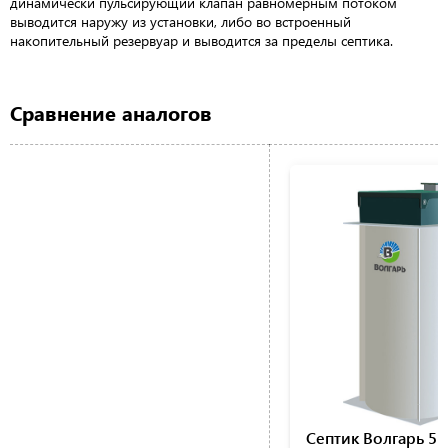
динамически пульсирующий клапан равномерным потоком
выводится наружу из установки, либо во встроенный
накопительный резервуар и выводится за пределы септика.
Сравнение аналогов
Септик Волгарь 5