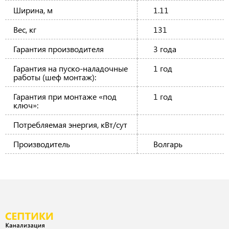
Ширина, м
1.11
Вес, кг
131
Гарантия производителя
3 года
Гарантия на пуско-наладочные
1 год
работы (шеф монтаж):
Гарантия при монтаже «под
1 год
ключ»:
Потребляемая энергия, кВт/сут
Производитель
Волгарь