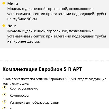
Миди
Модель с удлиненной горловиной, позволяющие
устанавливать септик при залегании подводящей трубы
на глубине 90 см.
Лонг
Модель с удлиненной горловиной, позволяющие
устанавливать септик при залегании подводящей трубы
на глубине 120 см.
Комплектация Евробион 5 R АРТ
В комплект поставки септика Евробион 5 R АРТ входят следующие
комплектующие:
Корпус установки;
Компрессор;
Установка для обеззараживания;