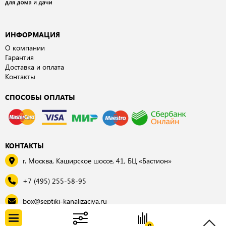
ИНФОРМАЦИЯ
О компании
Гарантия
Доставка и оплата
Контакты
СПОСОБЫ ОПЛАТЫ
КОНТАКТЫ
г. Москва, Каширское шоссе, 41, БЦ «Бастион»
+7 (495) 255-58-95
box@septiki-kanalizaciya.ru
© 2026, «Септки для дома и дачи»
0