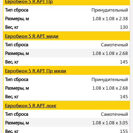
Евробион 5 R АРТ Пр
Принудительный
1.08 x 1.08 x 2.38
130
Евробион 5 R АРТ миди
Самотечный
1.08 x 1.08 x 2.68
145
Евробион 5 R АРТ Пр миди
Принудительный
1.08 x 1.08 x 2.68
145
Евробион 5 R АРТ лонг
Самотечный
1.08 x 1.08 x 3.05
155